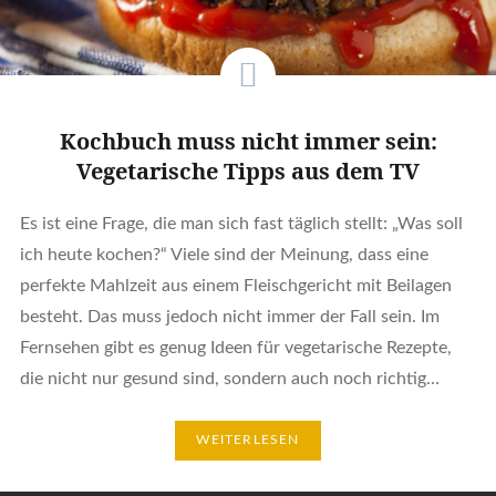
Kochbuch muss nicht immer sein:
Vegetarische Tipps aus dem TV
Es ist eine Frage, die man sich fast täglich stellt: „Was soll
ich heute kochen?“ Viele sind der Meinung, dass eine
perfekte Mahlzeit aus einem Fleischgericht mit Beilagen
besteht. Das muss jedoch nicht immer der Fall sein. Im
Fernsehen gibt es genug Ideen für vegetarische Rezepte,
die nicht nur gesund sind, sondern auch noch richtig…
WEITERLESEN