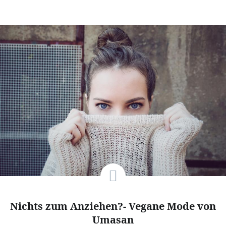
Nichts zum Anziehen?- Vegane Mode von
Umasan