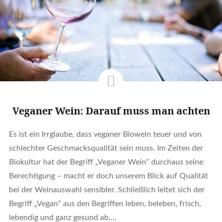
Veganer Wein: Darauf muss man achten
Es ist ein Irrglaube, dass veganer Biowein teuer und von
schlechter Geschmacksqualität sein muss. Im Zeiten der
Biokultur hat der Begriff „Veganer Wein“ durchaus seine
Berechtigung – macht er doch unserem Blick auf Qualität
bei der Weinauswahl sensibler. Schließlich leitet sich der
Begriff „Vegan“ aus den Begriffen leben, beleben, frisch,
lebendig und ganz gesund ab….