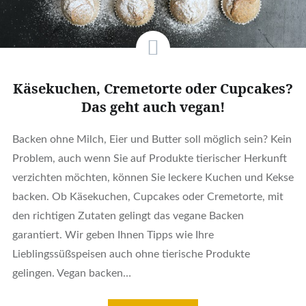
Käsekuchen, Cremetorte oder Cupcakes?
Das geht auch vegan!
Backen ohne Milch, Eier und Butter soll möglich sein? Kein
Problem, auch wenn Sie auf Produkte tierischer Herkunft
verzichten möchten, können Sie leckere Kuchen und Kekse
backen. Ob Käsekuchen, Cupcakes oder Cremetorte, mit
den richtigen Zutaten gelingt das vegane Backen
garantiert. Wir geben Ihnen Tipps wie Ihre
Lieblingssüßspeisen auch ohne tierische Produkte
gelingen. Vegan backen…