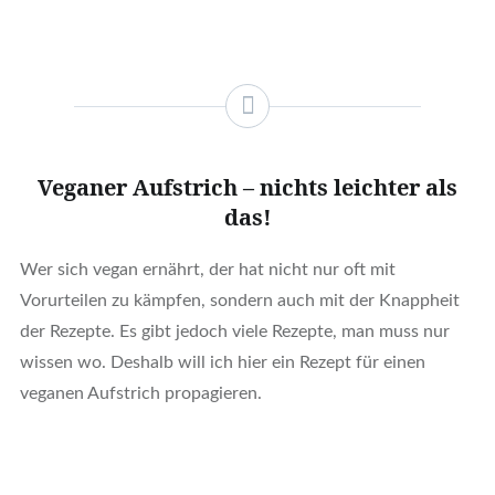
Veganer Aufstrich – nichts leichter als
das!
Wer sich vegan ernährt, der hat nicht nur oft mit
Vorurteilen zu kämpfen, sondern auch mit der Knappheit
der Rezepte. Es gibt jedoch viele Rezepte, man muss nur
wissen wo. Deshalb will ich hier ein Rezept für einen
veganen Aufstrich propagieren.