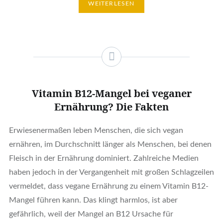
WEITERLESEN
Vitamin B12-Mangel bei veganer
Ernährung? Die Fakten
Erwiesenermaßen leben Menschen, die sich vegan
ernähren, im Durchschnitt länger als Menschen, bei denen
Fleisch in der Ernährung dominiert. Zahlreiche Medien
haben jedoch in der Vergangenheit mit großen Schlagzeilen
vermeldet, dass vegane Ernährung zu einem Vitamin B12-
Mangel führen kann. Das klingt harmlos, ist aber
gefährlich, weil der Mangel an B12 Ursache für