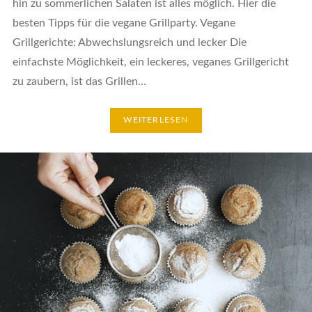
hin zu sommerlichen Salaten ist alles möglich. Hier die
besten Tipps für die vegane Grillparty. Vegane
Grillgerichte: Abwechslungsreich und lecker Die
einfachste Möglichkeit, ein leckeres, veganes Grillgericht
zu zaubern, ist das Grillen…
WEITERLESEN