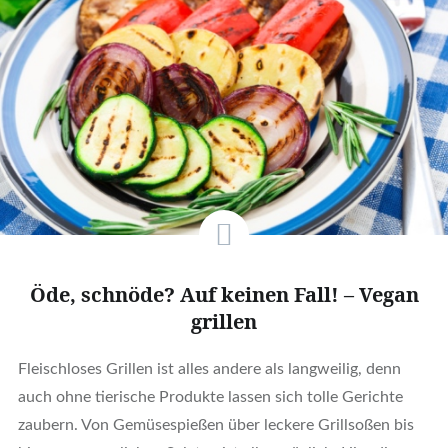
Öde, schnöde? Auf keinen Fall! – Vegan
grillen
Fleischloses Grillen ist alles andere als langweilig, denn
auch ohne tierische Produkte lassen sich tolle Gerichte
zaubern. Von Gemüsespießen über leckere Grillsoßen bis