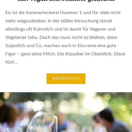
Eis ist die Sommerleckerei Nummer 1 und für viele nicht
mehr wegzudenken. In der süßen Versuchung steckt
allerdings oft Kuhmilch und ist damit für Veganer und
Vegetarier tabu. Doch das muss nicht so bleiben, denn
Sojamilch und Co. machen auch in Eiscreme eine gute
Figur – ganz ohne Milch. Die Klassiker im Überblick. Diese
fünf…
WEITERLESEN