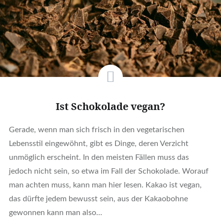
Ist Schokolade vegan?
Gerade, wenn man sich frisch in den vegetarischen
Lebensstil eingewöhnt, gibt es Dinge, deren Verzicht
unmöglich erscheint. In den meisten Fällen muss das
jedoch nicht sein, so etwa im Fall der Schokolade. Worauf
man achten muss, kann man hier lesen. Kakao ist vegan,
das dürfte jedem bewusst sein, aus der Kakaobohne
gewonnen kann man also…