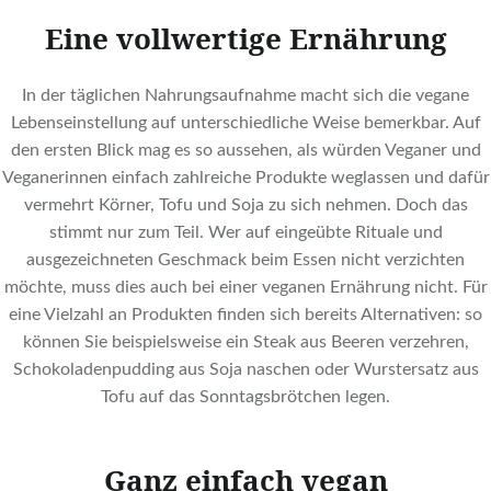
Eine vollwertige Ernährung
In der täglichen Nahrungsaufnahme macht sich die vegane
Lebenseinstellung auf unterschiedliche Weise bemerkbar. Auf
den ersten Blick mag es so aussehen, als würden Veganer und
Veganerinnen einfach zahlreiche Produkte weglassen und dafür
vermehrt Körner, Tofu und Soja zu sich nehmen. Doch das
stimmt nur zum Teil. Wer auf eingeübte Rituale und
ausgezeichneten Geschmack beim Essen nicht verzichten
möchte, muss dies auch bei einer veganen Ernährung nicht. Für
eine Vielzahl an Produkten finden sich bereits Alternativen: so
können Sie beispielsweise ein Steak aus Beeren verzehren,
Schokoladenpudding aus Soja naschen oder Wurstersatz aus
Tofu auf das Sonntagsbrötchen legen.
Ganz einfach vegan