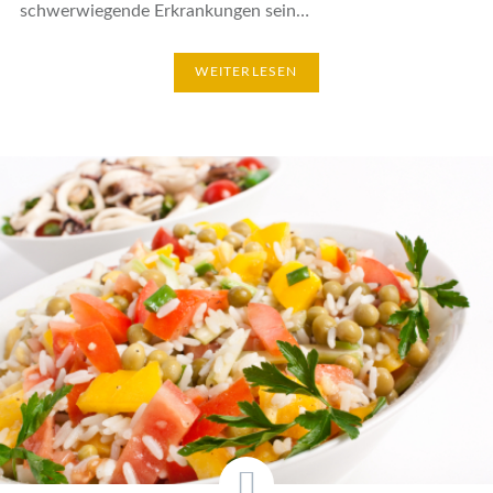
schwerwiegende Erkrankungen sein…
WEITERLESEN