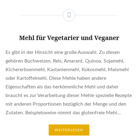
Mehl für Vegetarier und Veganer
Es gibt in der Hinsicht eine große Auswahl. Zu diesen
gehören Buchweizen, Reis, Amarant, Quinoa, Sojamehl,
Kichererbsenmehl, Kastanienmehl, Kokosmehl, Maismehl
oder Kartoffelmehl. Diese Mehle haben andere
Eigenschaften als das herkömmliche Mehl und daher
braucht es zur Verarbeitung dieser Mehle spezielle Rezepte
mit anderen Proportionen bezüglich der Menge und den
Zutaten. Beispielsweise nimmt das glutenfreie Mehl…
WEITERLESEN