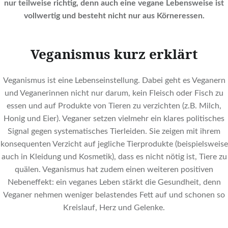
nur teilweise richtig, denn auch eine vegane Lebensweise ist
vollwertig und besteht nicht nur aus Körneressen.
Veganismus kurz erklärt
Veganismus ist eine Lebenseinstellung. Dabei geht es Veganern
und Veganerinnen nicht nur darum, kein Fleisch oder Fisch zu
essen und auf Produkte von Tieren zu verzichten (z.B. Milch,
Honig und Eier). Veganer setzen vielmehr ein klares politisches
Signal gegen systematisches Tierleiden. Sie zeigen mit ihrem
konsequenten Verzicht auf jegliche Tierprodukte (beispielsweise
auch in Kleidung und Kosmetik), dass es nicht nötig ist, Tiere zu
quälen. Veganismus hat zudem einen weiteren positiven
Nebeneffekt: ein veganes Leben stärkt die Gesundheit, denn
Veganer nehmen weniger belastendes Fett auf und schonen so
Kreislauf, Herz und Gelenke.