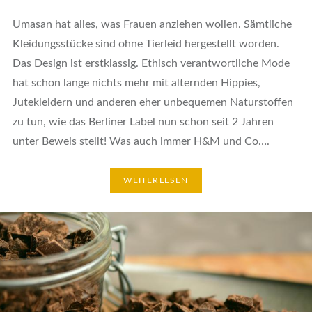
Umasan hat alles, was Frauen anziehen wollen. Sämtliche
Kleidungsstücke sind ohne Tierleid hergestellt worden.
Das Design ist erstklassig. Ethisch verantwortliche Mode
hat schon lange nichts mehr mit alternden Hippies,
Jutekleidern und anderen eher unbequemen Naturstoffen
zu tun, wie das Berliner Label nun schon seit 2 Jahren
unter Beweis stellt! Was auch immer H&M und Co….
WEITERLESEN