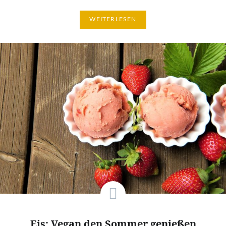
WEITERLESEN
Eis: Vegan den Sommer genießen