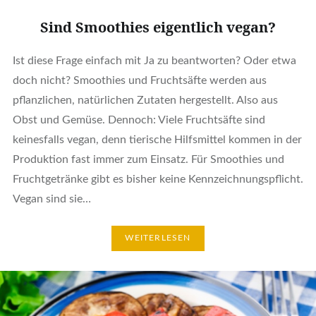
Sind Smoothies eigentlich vegan?
Ist diese Frage einfach mit Ja zu beantworten? Oder etwa
doch nicht? Smoothies und Fruchtsäfte werden aus
pflanzlichen, natürlichen Zutaten hergestellt. Also aus
Obst und Gemüse. Dennoch: Viele Fruchtsäfte sind
keinesfalls vegan, denn tierische Hilfsmittel kommen in der
Produktion fast immer zum Einsatz. Für Smoothies und
Fruchtgetränke gibt es bisher keine Kennzeichnungspflicht.
Vegan sind sie…
WEITERLESEN