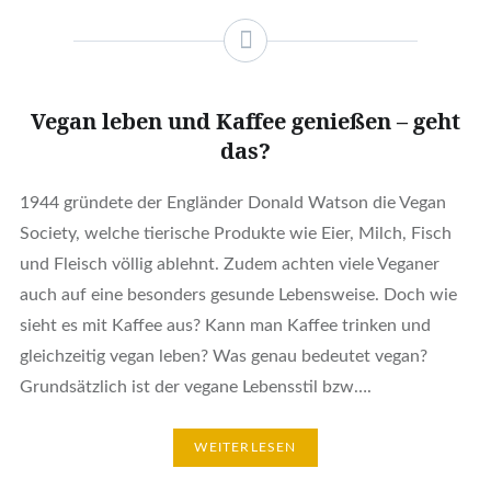
Vegan leben und Kaffee genießen – geht
das?
1944 gründete der Engländer Donald Watson die Vegan
Society, welche tierische Produkte wie Eier, Milch, Fisch
und Fleisch völlig ablehnt. Zudem achten viele Veganer
auch auf eine besonders gesunde Lebensweise. Doch wie
sieht es mit Kaffee aus? Kann man Kaffee trinken und
gleichzeitig vegan leben? Was genau bedeutet vegan?
Grundsätzlich ist der vegane Lebensstil bzw….
WEITERLESEN