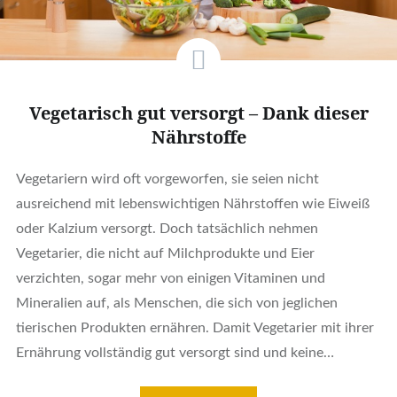
Vegetarisch gut versorgt – Dank dieser
Nährstoffe
Vegetariern wird oft vorgeworfen, sie seien nicht
ausreichend mit lebenswichtigen Nährstoffen wie Eiweiß
oder Kalzium versorgt. Doch tatsächlich nehmen
Vegetarier, die nicht auf Milchprodukte und Eier
verzichten, sogar mehr von einigen Vitaminen und
Mineralien auf, als Menschen, die sich von jeglichen
tierischen Produkten ernähren. Damit Vegetarier mit ihrer
Ernährung vollständig gut versorgt sind und keine…