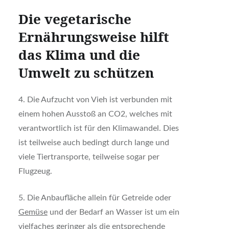
Die vegetarische
Ernährungsweise hilft
das Klima und die
Umwelt zu schützen
4. Die Aufzucht von Vieh ist verbunden mit
einem hohen Ausstoß an CO2, welches mit
verantwortlich ist für den Klimawandel. Dies
ist teilweise auch bedingt durch lange und
viele Tiertransporte, teilweise sogar per
Flugzeug.
5. Die Anbaufläche allein für Getreide oder
Gemüse
und der Bedarf an Wasser ist um ein
vielfaches geringer als die entsprechende