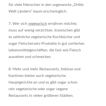
für viele Menschen in den sogenannte „Dritte
Welt Ländern“ kaum erschwinglich.
7. Wer sich
vegetarisch
ernähren möchte,
muss auf wenig verzichten. Inzwischen gibt
es zahlreiche vegetarische Kochbücher und
sogar Fleischersatz-Produkte in gut sortierten
Lebensmittelgeschäften, die fast wie Fleisch
aussehen und schmecken.
8. Mehr und mehr Restaurants, Imbisse und
Kantinen bieten auch vegetarische
Hauptgerichte an und es gibt sogar schon
rein vegetarische oder sogar vegane
Restaurants in vielen größeren Städten.