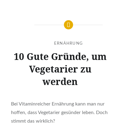
ERNÄHRUNG
10 Gute Gründe, um
Vegetarier zu
werden
Bei Vitaminreicher Ernährung kann man nur
hoffen, dass Vegetarier gesünder leben. Doch
stimmt das wirklich?