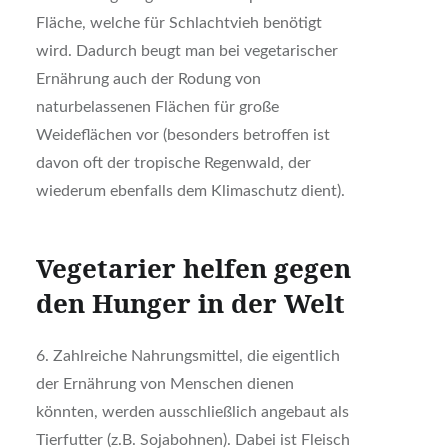
Fläche, welche für Schlachtvieh benötigt
wird. Dadurch beugt man bei vegetarischer
Ernährung auch der Rodung von
naturbelassenen Flächen für große
Weideflächen vor (besonders betroffen ist
davon oft der tropische Regenwald, der
wiederum ebenfalls dem Klimaschutz dient).
Vegetarier helfen gegen
den Hunger in der Welt
6. Zahlreiche Nahrungsmittel, die eigentlich
der Ernährung von Menschen dienen
könnten, werden ausschließlich angebaut als
Tierfutter (z.B. Sojabohnen). Dabei ist Fleisch