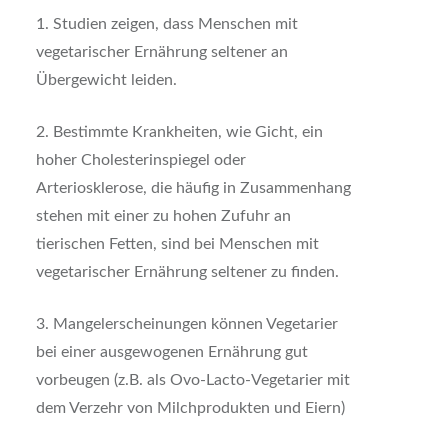
1. Studien zeigen, dass Menschen mit
vegetarischer Ernährung seltener an
Übergewicht leiden.
2. Bestimmte Krankheiten, wie Gicht, ein
hoher Cholesterinspiegel oder
Arteriosklerose, die häufig in Zusammenhang
stehen mit einer zu hohen Zufuhr an
tierischen Fetten, sind bei Menschen mit
vegetarischer Ernährung seltener zu finden.
3. Mangelerscheinungen können Vegetarier
bei einer ausgewogenen Ernährung gut
vorbeugen (z.B. als Ovo-Lacto-Vegetarier mit
dem Verzehr von Milchprodukten und Eiern)