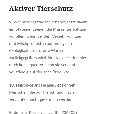
Aktiver Tierschutz
9. Wer sich vegetarisch ernährt, setzt damit
ein Statement gegen die
Massentierhaltung
,
vor allem wenn bei dem Verzehr von Eiern
und Milchprodukten auf biologisch-
ökologisch produzierte Waren
zurückgegriffen wird. Nur Veganer sind hier
noch konsequenter, denn sie verzichten
vollständig auf tierische Produkte.
10. Fleisch-Skandale aller Art können
Menschen, die auf Fleisch und Fisch
verzichten, nicht gefährlich werden.
Bildquelle: Pixabay, silviarita, 2367029