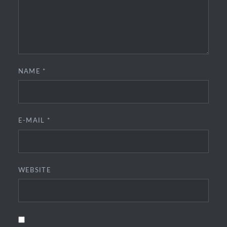
NAME
*
E-MAIL
*
WEBSITE