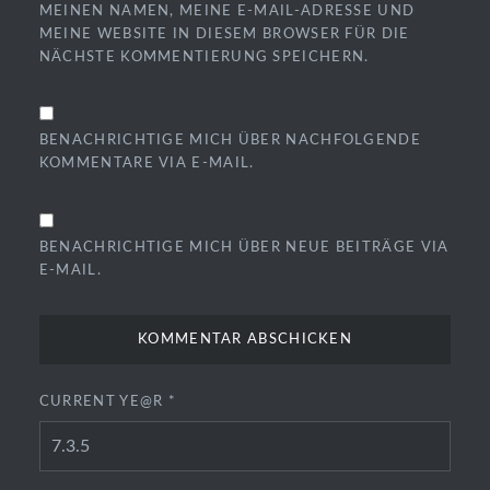
MEINEN NAMEN, MEINE E-MAIL-ADRESSE UND
MEINE WEBSITE IN DIESEM BROWSER FÜR DIE
NÄCHSTE KOMMENTIERUNG SPEICHERN.
BENACHRICHTIGE MICH ÜBER NACHFOLGENDE
KOMMENTARE VIA E-MAIL.
BENACHRICHTIGE MICH ÜBER NEUE BEITRÄGE VIA
E-MAIL.
CURRENT YE@R
*