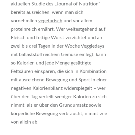
aktuellen Studie des „Journal of Nutrition“
bereits ausreichen, wenn man sich
vornehmlich
vegetarisch
und vor allem
proteinreich ernährt. Wer weitestgehend auf
Fleisch und fettige Wurst verzichtet und an
zwei bis drei Tagen in der Woche Veggiedays
mit ballaststoffreichem Gemüse einlegt, kann
so Kalorien und jede Menge gesättigte
Fettsäuren einsparen, die sich in Kombination
mit ausreichend Bewegung und Sport in einer
negativen Kalorienbilanz widerspiegelt – wer
über den Tag verteilt weniger Kalorien zu sich
nimmt, als er über den Grundumsatz sowie
körperliche Bewegung verbraucht, nimmt wie
von allein ab.