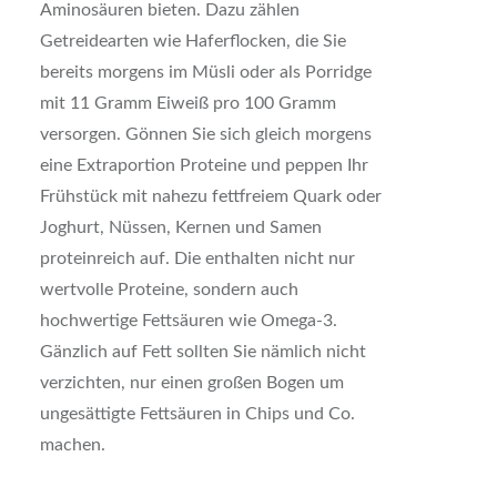
Aminosäuren bieten. Dazu zählen
Getreidearten wie Haferflocken, die Sie
bereits morgens im Müsli oder als Porridge
mit 11 Gramm Eiweiß pro 100 Gramm
versorgen. Gönnen Sie sich gleich morgens
eine Extraportion Proteine und peppen Ihr
Frühstück mit nahezu fettfreiem Quark oder
Joghurt, Nüssen, Kernen und Samen
proteinreich auf. Die enthalten nicht nur
wertvolle Proteine, sondern auch
hochwertige Fettsäuren wie Omega-3.
Gänzlich auf Fett sollten Sie nämlich nicht
verzichten, nur einen großen Bogen um
ungesättigte Fettsäuren in Chips und Co.
machen.