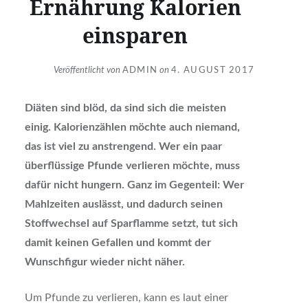
Ernährung Kalorien
einsparen
Veröffentlicht von
ADMIN
on
4. AUGUST 2017
Diäten sind blöd, da sind sich die meisten
einig. Kalorienzählen möchte auch niemand,
das ist viel zu anstrengend. Wer ein paar
überflüssige Pfunde verlieren möchte, muss
dafür nicht hungern. Ganz im Gegenteil: Wer
Mahlzeiten auslässt, und dadurch seinen
Stoffwechsel auf Sparflamme setzt, tut sich
damit keinen Gefallen und kommt der
Wunschfigur wieder nicht näher.
Um Pfunde zu verlieren, kann es laut einer