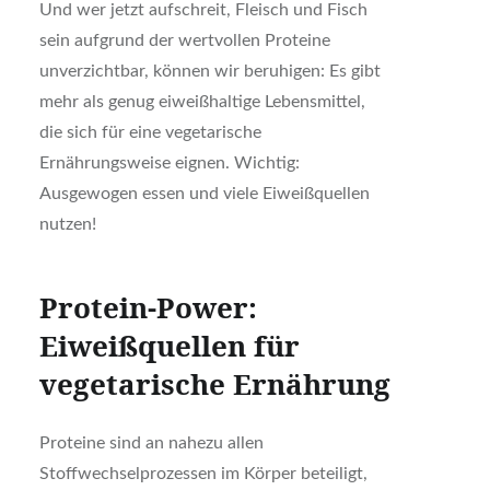
Und wer jetzt aufschreit, Fleisch und Fisch
sein aufgrund der wertvollen Proteine
unverzichtbar, können wir beruhigen: Es gibt
mehr als genug eiweißhaltige Lebensmittel,
die sich für eine vegetarische
Ernährungsweise eignen. Wichtig:
Ausgewogen essen und viele Eiweißquellen
nutzen!
Protein-Power:
Eiweißquellen für
vegetarische Ernährung
Proteine sind an nahezu allen
Stoffwechselprozessen im Körper beteiligt,