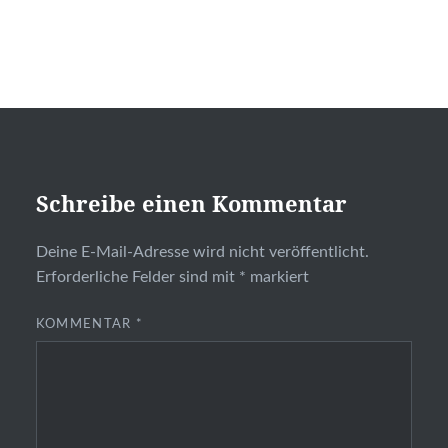
Schreibe einen Kommentar
Deine E-Mail-Adresse wird nicht veröffentlicht.
Erforderliche Felder sind mit
*
markiert
KOMMENTAR
*