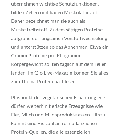
übernehmen wichtige Schutzfunktionen,
bilden Zellen und bauen Muskulatur auf.
Daher bezeichnet man sie auch als
Muskeltreibstoff. Zudem sättigen Proteine
aufgrund der langsamen Verstoffwechselung
und unterstützen so das
Abnehmen
. Etwa ein
Gramm Proteine pro Kilogramm
Körpergewicht sollten täglich auf dem Teller
landen. Im Qjo Live-Magazin können Sie alles
zum Thema Protein nachlesen.
Pluspunkt der vegetarischen Ernährung: Sie
dürfen weiterhin tierische Erzeugnisse wie
Eier, Milch und Milchprodukte essen. Hinzu
kommt eine Vielzahl an rein pflanzlichen
Protein-Quellen, die alle essenziellen