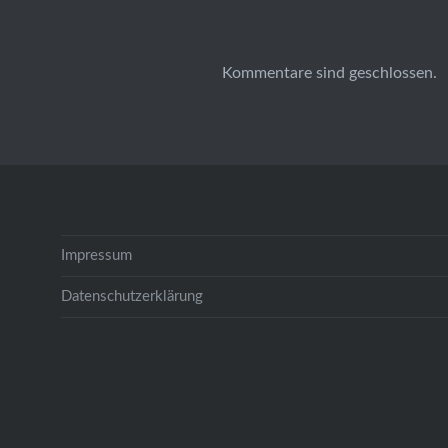
Kommentare sind geschlossen.
Impressum
Datenschutzerklärung