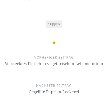
Suppen
VORHERIGER BEITRAG
Verstecktes Fleisch in vegetarischen Lebensmitteln
NÄCHSTER BEITRAG
Gegrillte Paprika-Leckerei