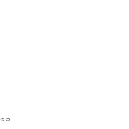
ie es