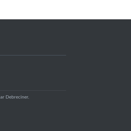
ar Debreciner.