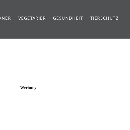
ANER
VEGETARIER
GESUNDHEIT
TIERSCHUTZ
Werbung