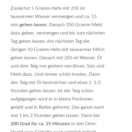
Zunächst 5 Gramm Hefe mit 250 ml
lauwarmen Wasser vermengen und ca. 15
min
gehen lassen
. Danach 350 Gramm Mehl
dazu geben, vermengen und bis zum nächsten
Tag gehen lassen. Am nächsten Tag die
übrigen 10 Gramm Hefe mit lauwarmer Milch
gehen lassen. Danach mit 250 ml Wasser, Öl
und dem Teig von gestern verrühren. Salz und
Mehl dazu. Und immer schön kneten. Dann
den Teig mit Öl bestreichen und etwa 1 1/2
Stunden gehen lassen. Ist der Teig schön
aufgegangen wird er in kleine Portionen
geteilt und in Rollen geformt. Das ganze noch
mal 1 bis 2 Stunden gehen lassen. Dann bei
200 Grad für ca. 25 Minuten
in den Ofen.