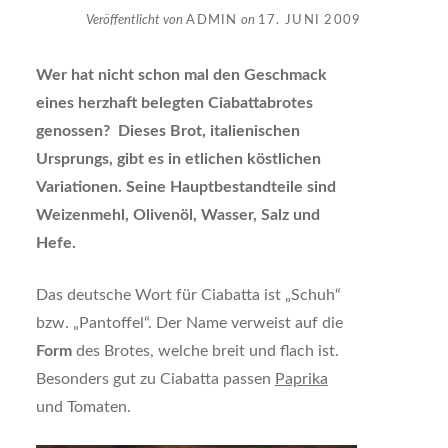
Veröffentlicht von
ADMIN
on
17. JUNI 2009
Wer hat nicht schon mal den Geschmack
eines herzhaft belegten Ciabattabrotes
genossen? Dieses Brot, italienischen
Ursprungs, gibt es in etlichen köstlichen
Variationen. Seine Hauptbestandteile sind
Weizenmehl,
Olivenöl, Wasser, Salz und
Hefe.
Das deutsche Wort für Ciabatta ist „Schuh“
bzw. „Pantoffel“. Der Name verweist auf die
Form
des Brotes, welche breit und flach ist.
Besonders gut zu Ciabatta passen
Paprika
und Tomaten.