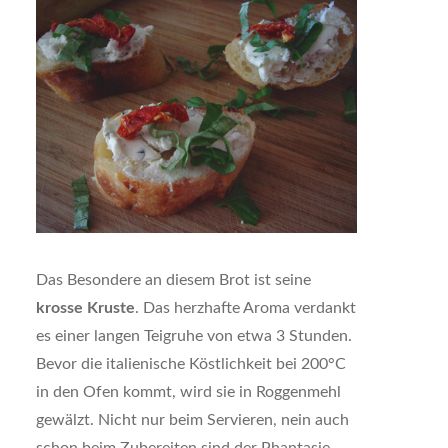
Das Besondere an diesem Brot ist seine
krosse Kruste
. Das herzhafte Aroma verdankt
es einer langen Teigruhe von etwa 3 Stunden.
Bevor die italienische Köstlichkeit bei 200°C
in den Ofen kommt, wird sie in Roggenmehl
gewälzt. Nicht nur beim Servieren, nein auch