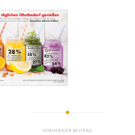
VORHERIGER BEITRAG