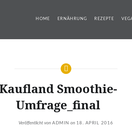
HOME
ERNÄHRUNG
REZEPTE
VEG
Kaufland Smoothie-
Umfrage_final
Veröffentlicht von
ADMIN
on
18. APRIL 2016