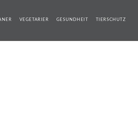
ANER
VEGETARIER
GESUNDHEIT
TIERSCHUTZ