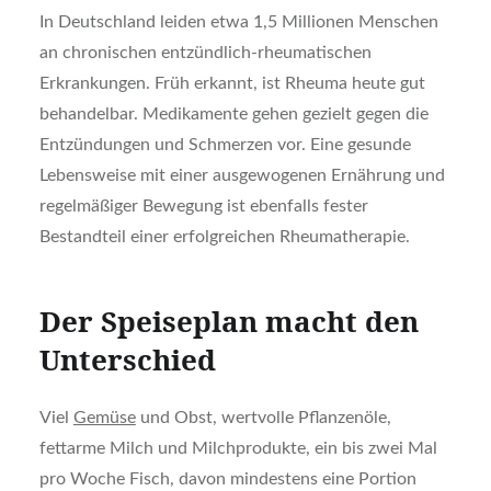
In Deutschland leiden etwa 1,5 Millionen Menschen
an chronischen entzündlich-rheumatischen
Erkrankungen. Früh erkannt, ist Rheuma heute gut
behandelbar. Medikamente gehen gezielt gegen die
Entzündungen und Schmerzen vor. Eine gesunde
Lebensweise mit einer ausgewogenen Ernährung und
regelmäßiger Bewegung ist ebenfalls fester
Bestandteil einer erfolgreichen Rheumatherapie.
Der Speiseplan macht den
Unterschied
Viel
Gemüse
und Obst, wertvolle Pflanzenöle,
fettarme Milch und Milchprodukte, ein bis zwei Mal
pro Woche Fisch, davon mindestens eine Portion