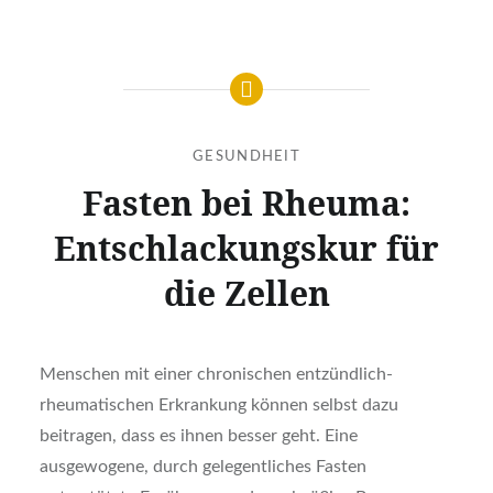
GESUNDHEIT
Fasten bei Rheuma:
Entschlackungskur für
die Zellen
Menschen mit einer chronischen entzündlich-
rheumatischen Erkrankung können selbst dazu
beitragen, dass es ihnen besser geht. Eine
ausgewogene, durch gelegentliches Fasten