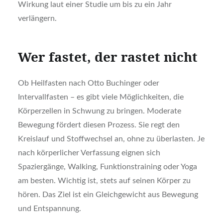
Wirkung laut einer Studie um bis zu ein Jahr
verlängern.
Wer fastet, der rastet nicht
Ob Heilfasten nach Otto Buchinger oder
Intervallfasten – es gibt viele Möglichkeiten, die
Körperzellen in Schwung zu bringen. Moderate
Bewegung fördert diesen Prozess. Sie regt den
Kreislauf und Stoffwechsel an, ohne zu überlasten. Je
nach körperlicher Verfassung eignen sich
Spaziergänge, Walking, Funktionstraining oder Yoga
am besten. Wichtig ist, stets auf seinen Körper zu
hören. Das Ziel ist ein Gleichgewicht aus Bewegung
und Entspannung.