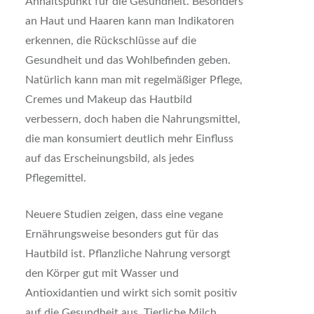
Anhaltspunkt für die Gesundheit. Besonders
an Haut und Haaren kann man Indikatoren
erkennen, die Rückschlüsse auf die
Gesundheit und das Wohlbefinden geben.
Natürlich kann man mit regelmäßiger Pflege,
Cremes und Makeup das Hautbild
verbessern, doch haben die Nahrungsmittel,
die man konsumiert deutlich mehr Einfluss
auf das Erscheinungsbild, als jedes
Pflegemittel.
Neuere Studien zeigen, dass eine vegane
Ernährungsweise besonders gut für das
Hautbild ist. Pflanzliche Nahrung versorgt
den Körper gut mit Wasser und
Antioxidantien und wirkt sich somit positiv
auf die Gesundheit aus. Tierliche Milch