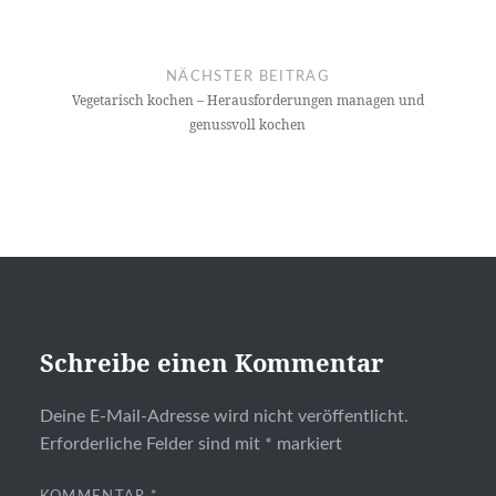
NÄCHSTER BEITRAG
Vegetarisch kochen – Herausforderungen managen und
genussvoll kochen
Schreibe einen Kommentar
Deine E-Mail-Adresse wird nicht veröffentlicht.
Erforderliche Felder sind mit
*
markiert