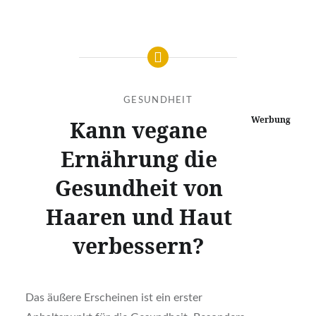
GESUNDHEIT
Werbung
Kann vegane
Ernährung die
Gesundheit von
Haaren und Haut
verbessern?
Das äußere Erscheinen ist ein erster