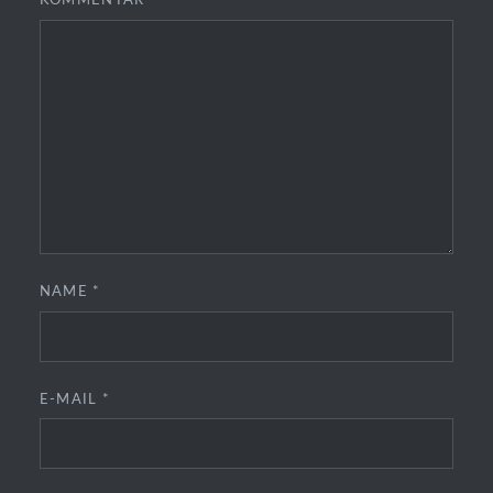
KOMMENTAR
*
NAME
*
E-MAIL
*