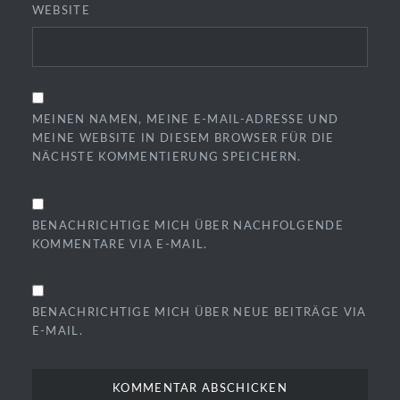
WEBSITE
MEINEN NAMEN, MEINE E-MAIL-ADRESSE UND
MEINE WEBSITE IN DIESEM BROWSER FÜR DIE
NÄCHSTE KOMMENTIERUNG SPEICHERN.
BENACHRICHTIGE MICH ÜBER NACHFOLGENDE
KOMMENTARE VIA E-MAIL.
BENACHRICHTIGE MICH ÜBER NEUE BEITRÄGE VIA
E-MAIL.