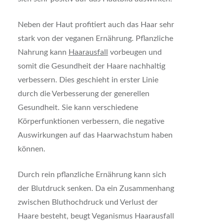
Neben der Haut profitiert auch das Haar sehr
stark von der veganen Ernährung. Pflanzliche
Nahrung kann
Haarausfall
vorbeugen und
somit die Gesundheit der Haare nachhaltig
verbessern. Dies geschieht in erster Linie
durch die Verbesserung der generellen
Gesundheit. Sie kann verschiedene
Körperfunktionen verbessern, die negative
Auswirkungen auf das Haarwachstum haben
können.
Durch rein pflanzliche Ernährung kann sich
der Blutdruck senken. Da ein Zusammenhang
zwischen Bluthochdruck und Verlust der
Haare besteht, beugt Veganismus Haarausfall