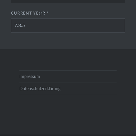
CURRENT YE@R
*
Impressum
Datenschutzerklärung