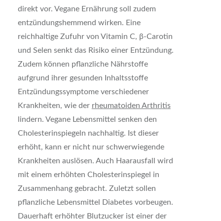
direkt vor. Vegane Ernährung soll zudem
entzündungshemmend wirken. Eine
reichhaltige Zufuhr von Vitamin C, β-Carotin
und Selen senkt das Risiko einer Entzündung.
Zudem können pflanzliche Nährstoffe
aufgrund ihrer gesunden Inhaltsstoffe
Entzündungssymptome verschiedener
Krankheiten, wie der
rheumatoiden Arthritis
lindern. Vegane Lebensmittel senken den
Cholesterinspiegeln nachhaltig. Ist dieser
erhöht, kann er nicht nur schwerwiegende
Krankheiten auslösen. Auch Haarausfall wird
mit einem erhöhten Cholesterinspiegel in
Zusammenhang gebracht. Zuletzt sollen
pflanzliche Lebensmittel Diabetes vorbeugen.
Dauerhaft erhöhter Blutzucker ist einer der