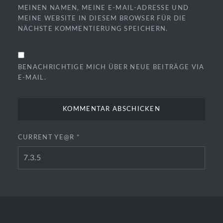
MEINEN NAMEN, MEINE E-MAIL-ADRESSE UND
MEINE WEBSITE IN DIESEM BROWSER FÜR DIE
NÄCHSTE KOMMENTIERUNG SPEICHERN.
BENACHRICHTIGE MICH ÜBER NEUE BEITRÄGE VIA
E-MAIL.
CURRENT YE@R
*