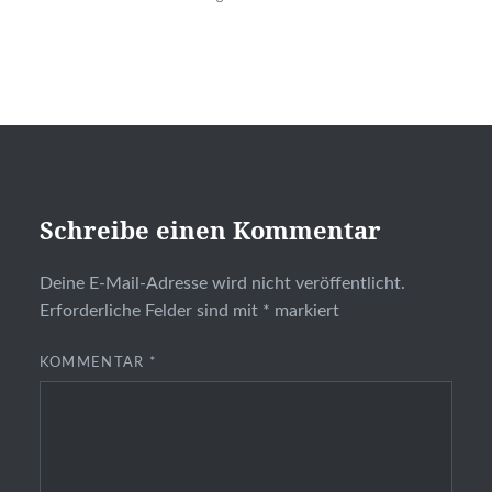
Schreibe einen Kommentar
Deine E-Mail-Adresse wird nicht veröffentlicht.
Erforderliche Felder sind mit
*
markiert
KOMMENTAR
*