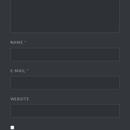
NAME
*
E-MAIL
*
WEBSITE