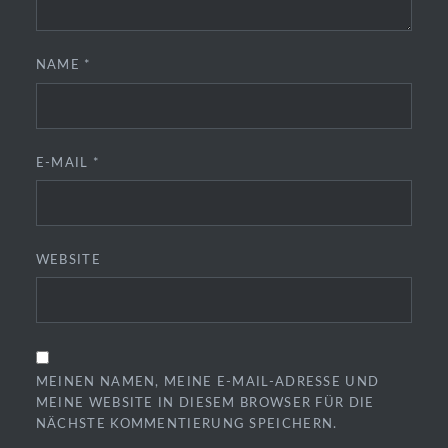
NAME
*
E-MAIL
*
WEBSITE
MEINEN NAMEN, MEINE E-MAIL-ADRESSE UND
MEINE WEBSITE IN DIESEM BROWSER FÜR DIE
NÄCHSTE KOMMENTIERUNG SPEICHERN.