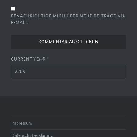
BENACHRICHTIGE MICH ÜBER NEUE BEITRÄGE VIA
E-MAIL.
CURRENT YE@R
*
Impressum
Datenschutzerklärung