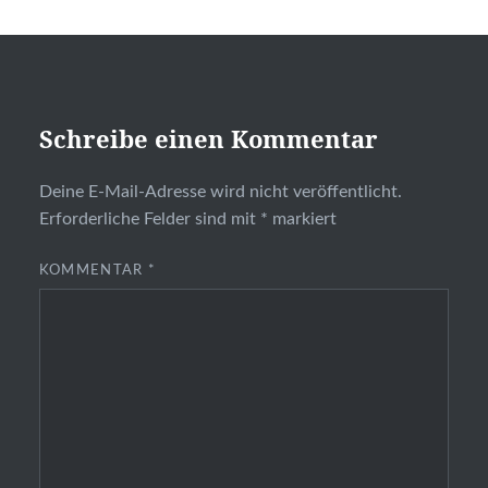
Schreibe einen Kommentar
Deine E-Mail-Adresse wird nicht veröffentlicht.
Erforderliche Felder sind mit
*
markiert
KOMMENTAR
*