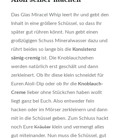
Das Glas Miracel Whip leert Ihr und gebt den
Inhalt in eine größere Schüssel, so dass Ihr
später gut rühren könnt. Nun gebt einen
großzügigen Schuss Mineralwasser dazu und
rührt beides so lange bis die
Konsistenz
sämig-cremig
ist. Die Knoblauchzehen
werden natürlich erst geschält und dann
zerkleinert. Ob Ihr diese klein schneidet für
Euren Aioli-Dip oder ob Ihr die
Knoblauch-
Creme
lieber ohne Stückchen haben wollt
liegt ganz bei Euch. Also entweder fein
hacken oder im Mörser zerkleinern und dann
mit in die Schüssel geben. Zum Schluss hackt
noch Eure
Kräuter
klein und vermengt alles
gut miteinander. Nun muss die Schüssel, gut