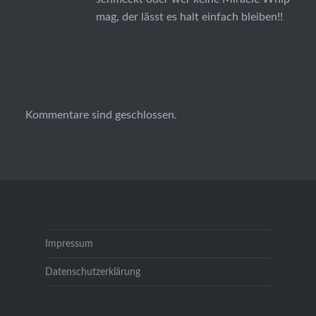
mag, der lässt es halt einfach bleiben!!
Kommentare sind geschlossen.
Impressum
Datenschutzerklärung