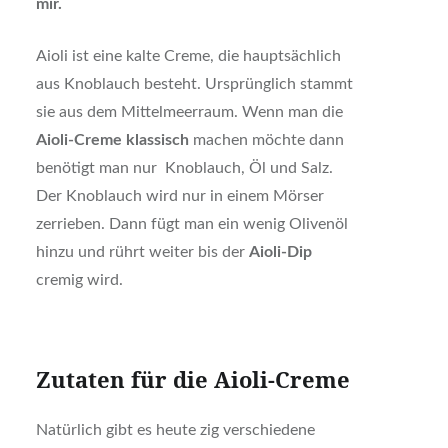
mir.
Aioli ist eine kalte Creme, die hauptsächlich
aus Knoblauch besteht. Ursprünglich stammt
sie aus dem Mittelmeerraum. Wenn man die
Aioli-Creme klassisch
machen möchte dann
benötigt man nur Knoblauch, Öl und Salz.
Der Knoblauch wird nur in einem Mörser
zerrieben. Dann fügt man ein wenig Olivenöl
hinzu und rührt weiter bis der
Aioli-Dip
cremig wird.
Zutaten für die Aioli-Creme
Natürlich gibt es heute zig verschiedene