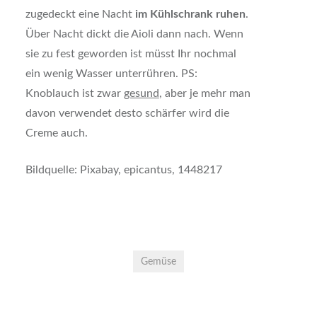
zugedeckt eine Nacht
im Kühlschrank ruhen
.
Über Nacht dickt die Aioli dann nach. Wenn
sie zu fest geworden ist müsst Ihr nochmal
ein wenig Wasser unterrühren. PS:
Knoblauch ist zwar
gesund
, aber je mehr man
davon verwendet desto schärfer wird die
Creme auch.
Bildquelle: Pixabay, epicantus, 1448217
Gemüse