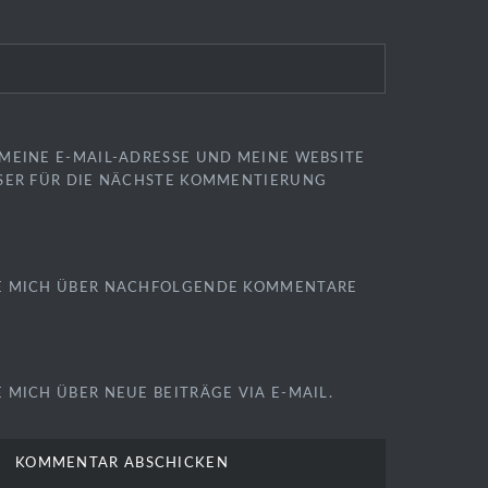
MEINE E-MAIL-ADRESSE UND MEINE WEBSITE
SER FÜR DIE NÄCHSTE KOMMENTIERUNG
E MICH ÜBER NACHFOLGENDE KOMMENTARE
 MICH ÜBER NEUE BEITRÄGE VIA E-MAIL.