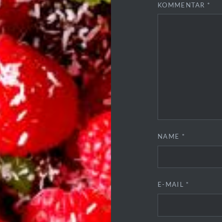
KOMMENTAR
*
NAME
*
E-MAIL
*