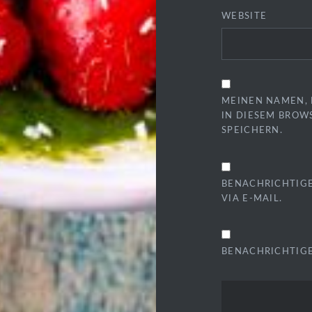
WEBSITE
MEINEN NAMEN, 
IN DIESEM BROW
SPEICHERN.
BENACHRICHTIG
VIA E-MAIL.
BENACHRICHTIGE