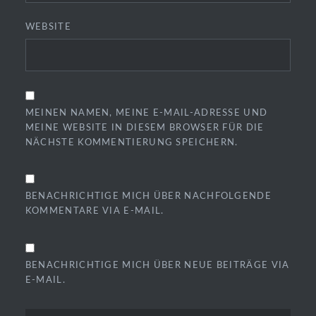
WEBSITE
MEINEN NAMEN, MEINE E-MAIL-ADRESSE UND
MEINE WEBSITE IN DIESEM BROWSER FÜR DIE
NÄCHSTE KOMMENTIERUNG SPEICHERN.
BENACHRICHTIGE MICH ÜBER NACHFOLGENDE
KOMMENTARE VIA E-MAIL.
BENACHRICHTIGE MICH ÜBER NEUE BEITRÄGE VIA
E-MAIL.