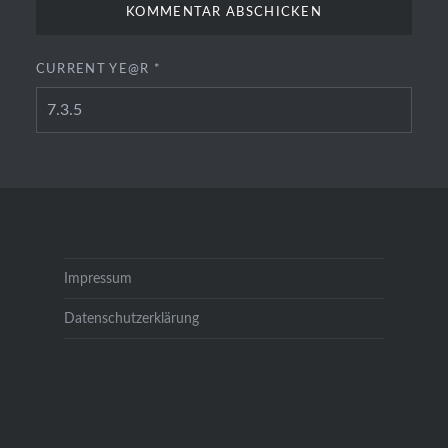
CURRENT YE@R
*
Impressum
Datenschutzerklärung