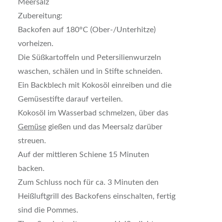
Meersalz
Zubereitung:
Backofen auf 180°C (Ober-/Unterhitze)
vorheizen.
Die Süßkartoffeln und Petersilienwurzeln
waschen, schälen und in Stifte schneiden.
Ein Backblech mit Kokosöl einreiben und die
Gemüsestifte darauf verteilen.
Kokosöl im Wasserbad schmelzen, über das
Gemüse
gießen und das Meersalz darüber
streuen.
Auf der mittleren Schiene 15 Minuten
backen.
Zum Schluss noch für ca. 3 Minuten den
Heißluftgrill des Backofens einschalten, fertig
sind die Pommes.