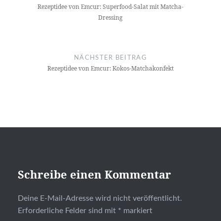
Rezeptidee von Emcur: Superfood-Salat mit Matcha-
Dressing
NÄCHSTER BEITRAG
Rezeptidee von Emcur: Kokos-Matchakonfekt
Schreibe einen Kommentar
Deine E-Mail-Adresse wird nicht veröffentlicht.
Erforderliche Felder sind mit
*
markiert