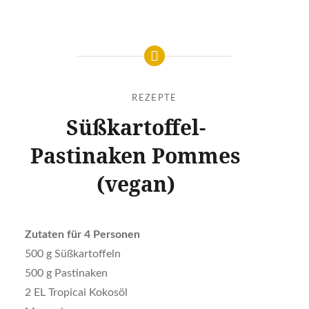
REZEPTE
Süßkartoffel-
Pastinaken Pommes
(vegan)
Zutaten für 4 Personen
500 g Süßkartoffeln
500 g Pastinaken
2 EL Tropicai Kokosöl