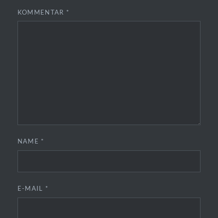
KOMMENTAR
*
NAME
*
E-MAIL
*