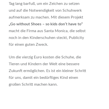
Tag lang barfuß, um ein Zeichen zu setzen
und auf die Notwendigkeit von Schuhwerk
aufmerksam zu machen. Mit diesem Projekt
„Go without Shoes – so kids don’t have to“
macht die Firma aus Santa Monica, die selbst
noch in den Kinderschuhen steckt, Publicity
für einen guten Zweck.
Um die vierzig Euro kosten die Schuhe, die
Tieren und Kindern der Welt eine bessere
Zukunft ermöglichen. Es ist ein kleiner Schritt
für uns, damit ein bedürftiges Kind einen
großen Schritt machen kann.