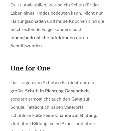
Es ist unglaublich, was so ein Schuh für das
Leben eines Kindes bedeuten kann. Nicht nur
Haltungsschäden und müde Knochen sind die
erschreckende Folge, sondern auch
lebensbedrohliche Infektionen
durch
Schnittwunden.
One for One
Das Tragen von Schuhen ist nicht nur ein
großer
Schritt in Richtung Gesundheit
,
sondern ermöglicht auch den Gang zur
Schule. Tatsächlich haben vielerorts
schuhlose Füße keine
Chance auf Bildung
.
Und ohne Bildung, keine Arbeit und ohne