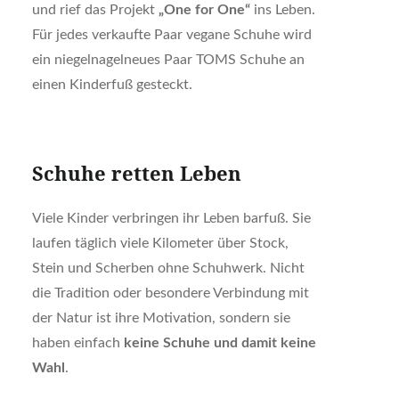
und rief das Projekt
„One for One“
ins Leben.
Für jedes verkaufte Paar vegane Schuhe wird
ein niegelnagelneues Paar TOMS Schuhe an
einen Kinderfuß gesteckt.
Schuhe retten Leben
Viele Kinder verbringen ihr Leben barfuß. Sie
laufen täglich viele Kilometer über Stock,
Stein und Scherben ohne Schuhwerk. Nicht
die Tradition oder besondere Verbindung mit
der Natur ist ihre Motivation, sondern sie
haben einfach
keine Schuhe und damit keine
Wahl
.