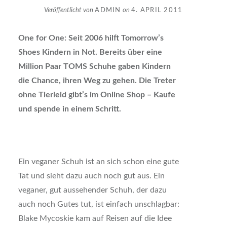
Veröffentlicht von
ADMIN
on
4. APRIL 2011
One for One: Seit 2006 hilft Tomorrow’s
Shoes Kindern in Not. Bereits über eine
Million Paar TOMS Schuhe gaben Kindern
die Chance, ihren Weg zu gehen. Die Treter
ohne Tierleid gibt’s im Online Shop – Kaufe
und spende in einem Schritt.
Ein veganer Schuh ist an sich schon eine gute
Tat und sieht dazu auch noch gut aus. Ein
veganer, gut aussehender Schuh, der dazu
auch noch Gutes tut, ist einfach unschlagbar:
Blake Mycoskie kam auf Reisen auf die Idee