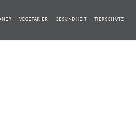
ANER
VEGETARIER
GESUNDHEIT
TIERSCHUTZ