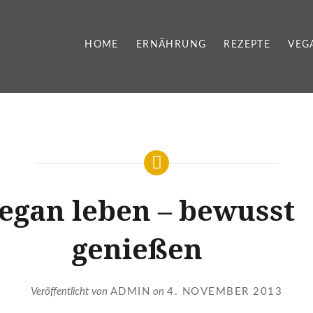
HOME
ERNÄHRUNG
REZEPTE
VEG
egan leben – bewusst
genießen
Veröffentlicht von
ADMIN
on
4. NOVEMBER 2013