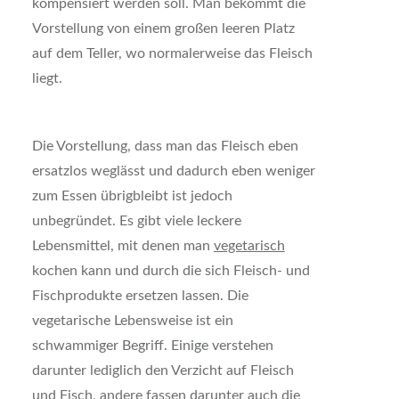
kompensiert werden soll. Man bekommt die
Vorstellung von einem großen leeren Platz
auf dem Teller, wo normalerweise das Fleisch
liegt.
Die Vorstellung, dass man das Fleisch eben
ersatzlos weglässt und dadurch eben weniger
zum Essen übrigbleibt ist jedoch
unbegründet. Es gibt viele leckere
Lebensmittel, mit denen man
vegetarisch
kochen kann und durch die sich Fleisch- und
Fischprodukte ersetzen lassen. Die
vegetarische Lebensweise ist ein
schwammiger Begriff. Einige verstehen
darunter lediglich den Verzicht auf Fleisch
und Fisch, andere fassen darunter auch die