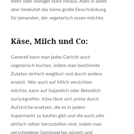
mehr oder weniger stark heraus. Alles in allem
aber bedeutet das keine große Einschränkung
für jemanden, der vegetarisch essen möchte.
Käse, Milch und Co:
Generell kann man jedes Gericht auch
vegetarisch kochen, indem man bestimmte
Zutaten einfach weglässt und durch andere
ersetzt. Wer auch auf Milch verzichten
möchte, kann auf Sojamilch oder Reismilch
zurückgreifen. Käse lässt sich prima durch
Aufstriche ersetzen, die es in jedem
Supermarkt zu kaufen gibt und die auch sehr
einfach selber herzustellen sind, indem man
verschiedene Gemüsearten püriert und