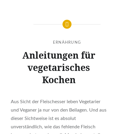
ERNÄHRUNG
Anleitungen für
vegetarisches
Kochen
Aus Sicht der Fleischesser leben Vegetarier
und Veganer ja nur von den Beilagen. Und aus
dieser Sichtweise ist es absolut
unverständlich, wie das fehlende Fleisch