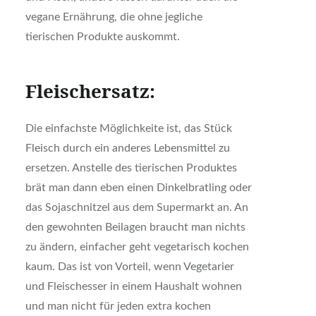
vegane Ernährung, die ohne jegliche
tierischen Produkte auskommt.
Fleischersatz:
Die einfachste Möglichkeite ist, das Stück
Fleisch durch ein anderes Lebensmittel zu
ersetzen. Anstelle des tierischen Produktes
brät man dann eben einen Dinkelbratling oder
das Sojaschnitzel aus dem Supermarkt an. An
den gewohnten Beilagen braucht man nichts
zu ändern, einfacher geht vegetarisch kochen
kaum. Das ist von Vorteil, wenn Vegetarier
und Fleischesser in einem Haushalt wohnen
und man nicht für jeden extra kochen