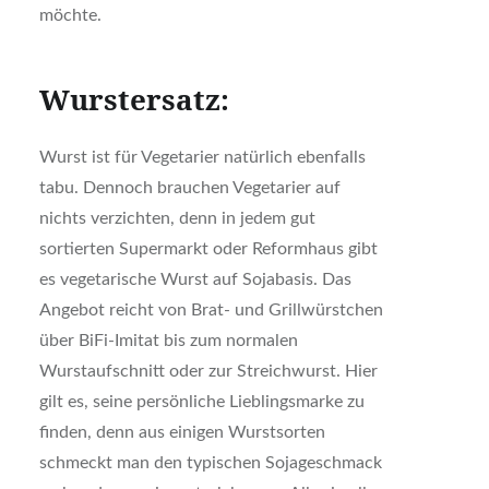
möchte.
Wurstersatz:
Wurst ist für Vegetarier natürlich ebenfalls
tabu. Dennoch brauchen Vegetarier auf
nichts verzichten, denn in jedem gut
sortierten Supermarkt oder Reformhaus gibt
es vegetarische Wurst auf Sojabasis. Das
Angebot reicht von Brat- und Grillwürstchen
über BiFi-Imitat bis zum normalen
Wurstaufschnitt oder zur Streichwurst. Hier
gilt es, seine persönliche Lieblingsmarke zu
finden, denn aus einigen Wurstsorten
schmeckt man den typischen Sojageschmack