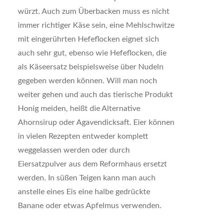
würzt. Auch zum Überbacken muss es nicht
immer richtiger Käse sein, eine Mehlschwitze
mit eingerührten Hefeflocken eignet sich
auch sehr gut, ebenso wie Hefeflocken, die
als Käseersatz beispielsweise über Nudeln
gegeben werden können. Will man noch
weiter gehen und auch das tierische Produkt
Honig meiden, heißt die Alternative
Ahornsirup oder Agavendicksaft. Eier können
in vielen Rezepten entweder komplett
weggelassen werden oder durch
Eiersatzpulver aus dem Reformhaus ersetzt
werden. In süßen Teigen kann man auch
anstelle eines Eis eine halbe gedrückte
Banane oder etwas Apfelmus verwenden.