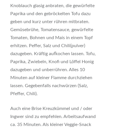
Knoblauch glasig anbraten, die gewürfelte
Paprika und den gebröckelten Tofu dazu
geben und kurz unter rühren mitbraten.
Gemüsebrühe, Tomatensauce, gewürfelte
Tomaten, Bohnen und Mais in einem Topf
erhitzen. Peffer, Salz und Chili(pulver)
dazugeben. Kräftig aufkochen lassen. Tofu,
Paprika, Zwiebeln, Knofi und Löffel Honig
dazugeben und unberrühren. Alles 10
Minuten auf kleiner Flamme durchziehen
lassen. Gegebenfalls nachwürzen (Salz,
Pfeffer, Chili).
Auch eine Brise Kreuzkümmel und / oder
Ingwer sind zu empfehlen. Arbeitsaufwand
ca. 35 Minuten. Als kleiner Veggie-Snack