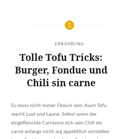
ERNÄHRUNG
Tolle Tofu Tricks:
Burger, Fondue und
Chili sin carne
Es muss nicht immer Fleisch sein. Auch Tofu
macht Lust und Laune. Selbst wenn der
eingefleischte Carnivore sich sein Chili sin
carne anfangs nicht arg appetitlich vorstellen