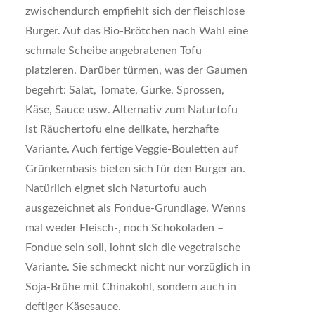
zwischendurch empfiehlt sich der fleischlose
Burger. Auf das Bio-Brötchen nach Wahl eine
schmale Scheibe angebratenen Tofu
platzieren. Darüber türmen, was der Gaumen
begehrt: Salat, Tomate, Gurke, Sprossen,
Käse, Sauce usw. Alternativ zum Naturtofu
ist Räuchertofu eine delikate, herzhafte
Variante. Auch fertige Veggie-Bouletten auf
Grünkernbasis bieten sich für den Burger an.
Natürlich eignet sich Naturtofu auch
ausgezeichnet als Fondue-Grundlage. Wenns
mal weder Fleisch-, noch Schokoladen –
Fondue sein soll, lohnt sich die vegetraische
Variante. Sie schmeckt nicht nur vorzüglich in
Soja-Brühe mit Chinakohl, sondern auch in
deftiger Käsesauce.