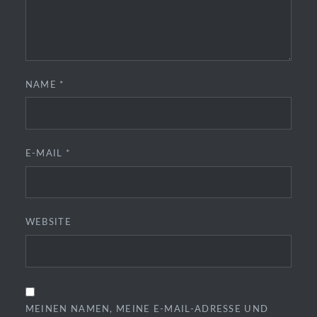
NAME
*
E-MAIL
*
WEBSITE
MEINEN NAMEN, MEINE E-MAIL-ADRESSE UND