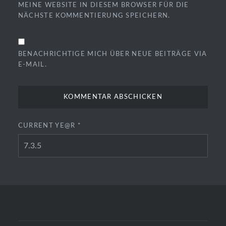
MEINE WEBSITE IN DIESEM BROWSER FÜR DIE
NÄCHSTE KOMMENTIERUNG SPEICHERN.
BENACHRICHTIGE MICH ÜBER NEUE BEITRÄGE VIA
E-MAIL.
CURRENT YE@R
*