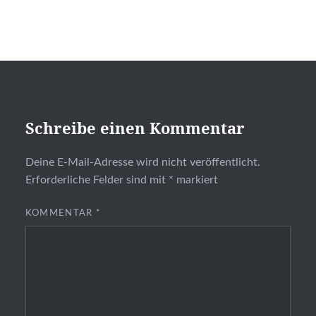
Schreibe einen Kommentar
Deine E-Mail-Adresse wird nicht veröffentlicht.
Erforderliche Felder sind mit
*
markiert
KOMMENTAR
*