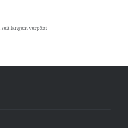
 seit langem verpönt