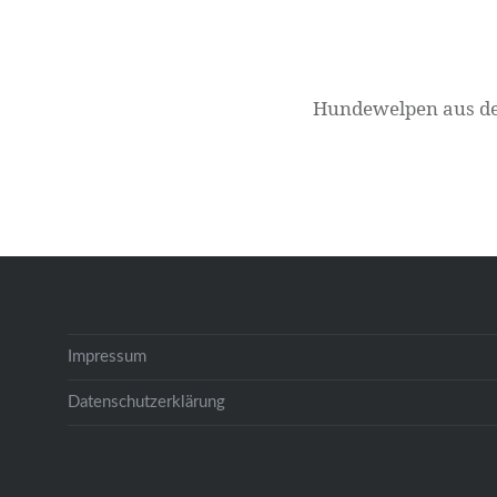
Hundewelpen aus der
Impressum
Datenschutzerklärung