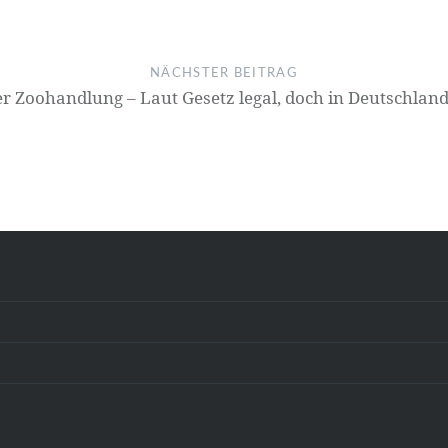
NÄCHSTER BEITRAG
 Zoohandlung – Laut Gesetz legal, doch in Deutschland