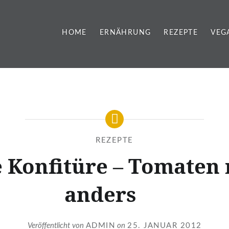
HOME
ERNÄHRUNG
REZEPTE
VEG
REZEPTE
 Konfitüre – Tomaten
anders
Veröffentlicht von
ADMIN
on
25. JANUAR 2012