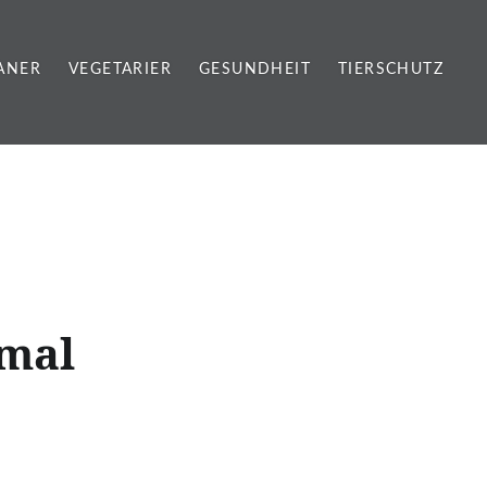
ANER
VEGETARIER
GESUNDHEIT
TIERSCHUTZ
 mal