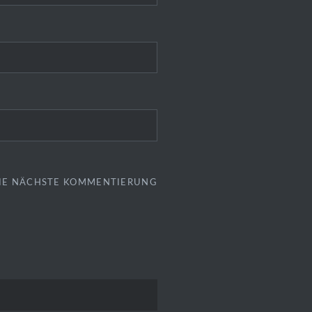
 DIE NÄCHSTE KOMMENTIERUNG