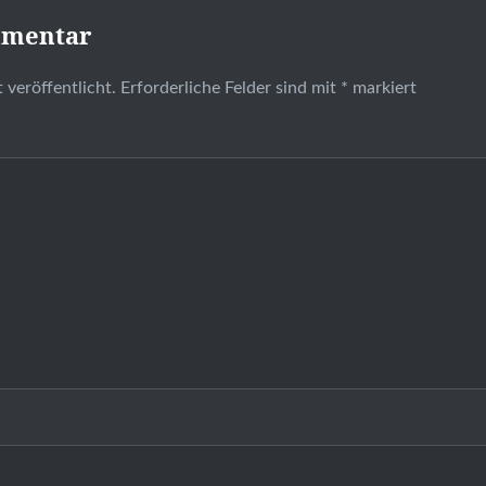
mmentar
 veröffentlicht.
Erforderliche Felder sind mit
*
markiert