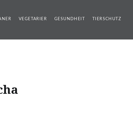
ANER
VEGETARIER
GESUNDHEIT
TIERSCHUTZ
cha