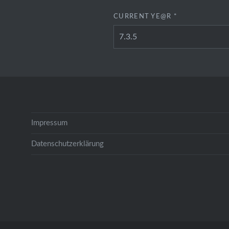
CURRENT YE@R
*
Impressum
Datenschutzerklärung