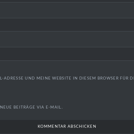
L-ADRESSE UND MEINE WEBSITE IN DIESEM BROWSER FÜR
NEUE BEITRÄGE VIA E-MAIL.