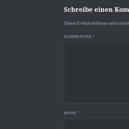
Schreibe einen Ko
Deine E-Mail-Adresse wird nicht
KOMMENTAR
*
NAME
*