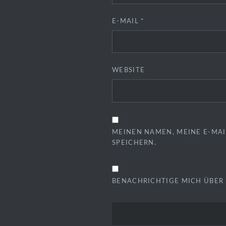
E-MAIL
*
WEBSITE
MEINEN NAMEN, MEINE E-MAI
SPEICHERN.
BENACHRICHTIGE MICH ÜBER 