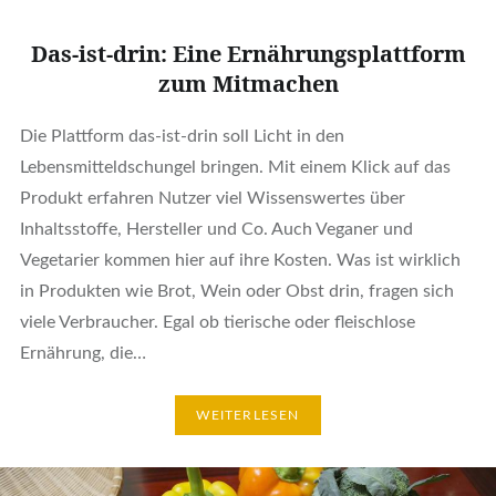
Das-ist-drin: Eine Ernährungsplattform
zum Mitmachen
Die Plattform das-ist-drin soll Licht in den
Lebensmitteldschungel bringen. Mit einem Klick auf das
Produkt erfahren Nutzer viel Wissenswertes über
Inhaltsstoffe, Hersteller und Co. Auch Veganer und
Vegetarier kommen hier auf ihre Kosten. Was ist wirklich
in Produkten wie Brot, Wein oder Obst drin, fragen sich
viele Verbraucher. Egal ob tierische oder fleischlose
Ernährung, die…
WEITERLESEN