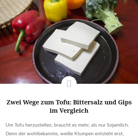
Zwei Wege zum Tofu: Bittersalz und Gips
im Vergleich
Um Tofu herzustellen, braucht es mehr, als nur Sojamilch.
Denn der wohlbekannte, weiße Klumpen entsteht erst,