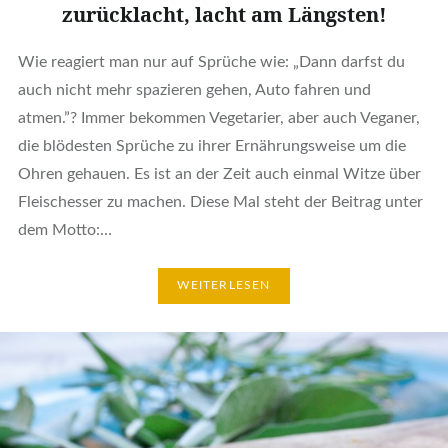
zurücklacht, lacht am Längsten!
Wie reagiert man nur auf Sprüche wie: „Dann darfst du
auch nicht mehr spazieren gehen, Auto fahren und
atmen.”? Immer bekommen Vegetarier, aber auch Veganer,
die blödesten Sprüche zu ihrer Ernährungsweise um die
Ohren gehauen. Es ist an der Zeit auch einmal Witze über
Fleischesser zu machen. Diese Mal steht der Beitrag unter
dem Motto:…
WEITERLESEN