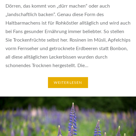
Dörren, das kommt von „dürr machen“ oder auch
„landschaftlich backen“. Genau diese Form des
Haltbarmachens ist für Rohköstler alltäglich und wird auch
bei Fans gesunder Ernährung immer beliebter. So stellen
Sie Trockenfrüchte selbst her. Rosinen im Müsli, Apfelchips
vorm Fernseher und getrocknete Erdbeeren statt Bonbon,
all diese alltäglichen Leckerbissen wurden durch
schonendes Trocknen hergestellt. Die…
WEITERLESEN