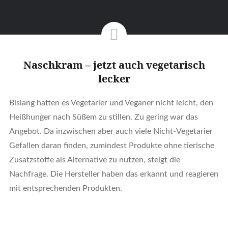
Naschkram – jetzt auch vegetarisch
lecker
Bislang hatten es Vegetarier und Veganer nicht leicht, den
Heißhunger nach Süßem zu stillen. Zu gering war das
Angebot. Da inzwischen aber auch viele Nicht-Vegetarier
Gefallen daran finden, zumindest Produkte ohne tierische
Zusatzstoffe als Alternative zu nutzen, steigt die
Nachfrage. Die Hersteller haben das erkannt und reagieren
mit entsprechenden Produkten.