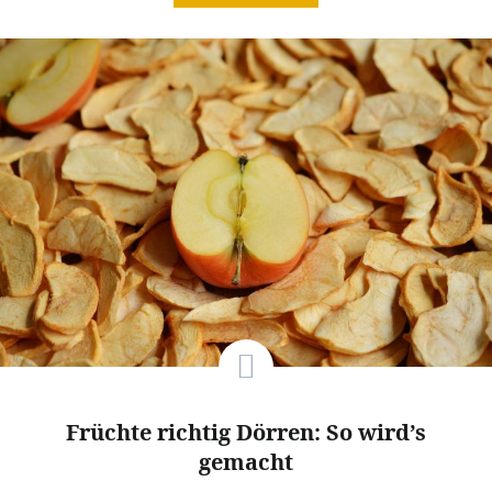
Früchte richtig Dörren: So wird’s
gemacht