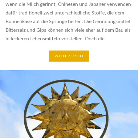
wenn die Milch gerinnt. Chinesen und Japaner verwenden
dafür traditionell zwei unterschiedliche Stoffe, die dem
Bohnenkäse auf die Sprünge helfen. Die Gerinnungsmittel
Bittersalz und Gips können sich viele eher auf dem Bau als
in leckeren Lebensmitteln vorstellen. Doch die…
WEITERLESEN