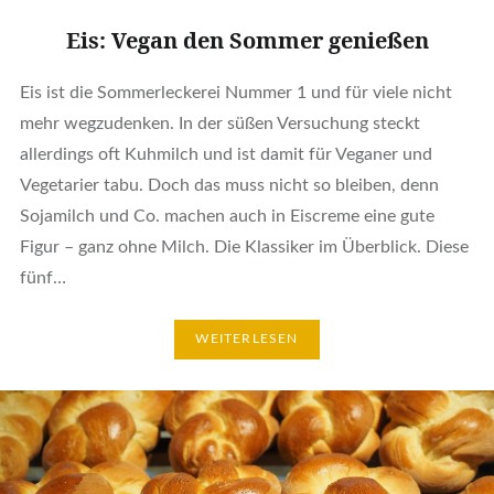
Eis: Vegan den Sommer genießen
Eis ist die Sommerleckerei Nummer 1 und für viele nicht
mehr wegzudenken. In der süßen Versuchung steckt
allerdings oft Kuhmilch und ist damit für Veganer und
Vegetarier tabu. Doch das muss nicht so bleiben, denn
Sojamilch und Co. machen auch in Eiscreme eine gute
Figur – ganz ohne Milch. Die Klassiker im Überblick. Diese
fünf…
WEITERLESEN