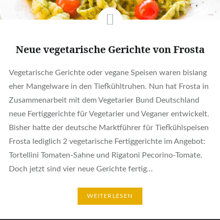
Neue vegetarische Gerichte von Frosta
Vegetarische Gerichte oder vegane Speisen waren bislang
eher Mangelware in den Tiefkühltruhen. Nun hat Frosta in
Zusammenarbeit mit dem Vegetarier Bund Deutschland
neue Fertiggerichte für Vegetarier und Veganer entwickelt.
Bisher hatte der deutsche Marktführer für Tiefkühlspeisen
Frosta lediglich 2 vegetarische Fertiggerichte im Angebot:
Tortellini Tomaten-Sahne und Rigatoni Pecorino-Tomate.
Doch jetzt sind vier neue Gerichte fertig…
WEITERLESEN