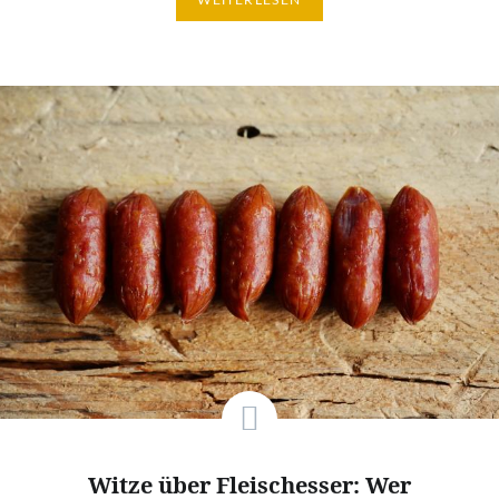
WEITERLESEN
Witze über Fleischesser: Wer