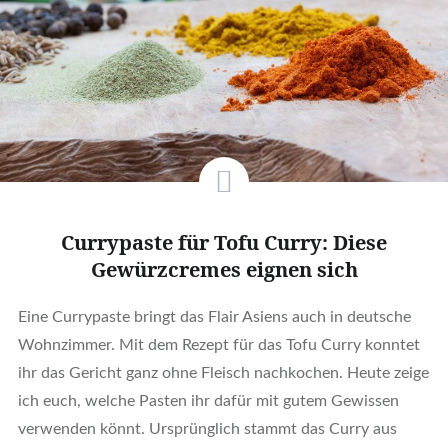
Currypaste für Tofu Curry: Diese
Gewürzcremes eignen sich
Eine Currypaste bringt das Flair Asiens auch in deutsche
Wohnzimmer. Mit dem Rezept für das Tofu Curry konntet
ihr das Gericht ganz ohne Fleisch nachkochen. Heute zeige
ich euch, welche Pasten ihr dafür mit gutem Gewissen
verwenden könnt. Ursprünglich stammt das Curry aus