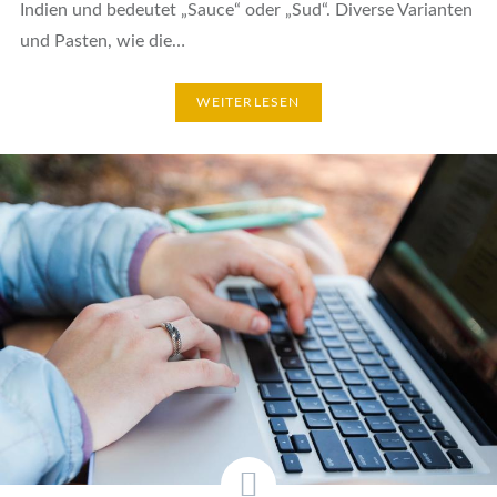
Indien und bedeutet „Sauce“ oder „Sud“. Diverse Varianten
und Pasten, wie die…
WEITERLESEN