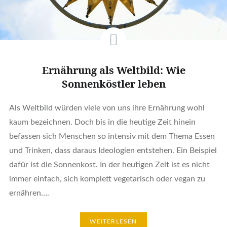
Ernährung als Weltbild: Wie
Sonnenköstler leben
Als Weltbild würden viele von uns ihre Ernährung wohl
kaum bezeichnen. Doch bis in die heutige Zeit hinein
befassen sich Menschen so intensiv mit dem Thema Essen
und Trinken, dass daraus Ideologien entstehen. Ein Beispiel
dafür ist die Sonnenkost. In der heutigen Zeit ist es nicht
immer einfach, sich komplett vegetarisch oder vegan zu
ernähren….
WEITERLESEN