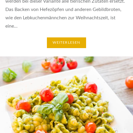
werden bei dieser Variante alle tierischen Zutaten ersetzt.
Das Backen von Hefezöpfen und anderen Gebildbroten,
wie den Lebkuchenmännchen zur Weihnachtszeit, ist
eine…
WEITERLESEN