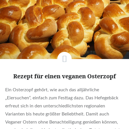
Rezept für einen veganen Osterzopf
Ein Osterzopf gehört, wie auch das alljährliche
„Eiersuchen“, einfach zum Festtag dazu. Das Hefegebäck
erfreut sich in den unterschiedlichsten regionalen
Varianten bis heute größter Beliebtheit. Damit auch
Veganer Ostern ohne Benachteiligung genießen können,