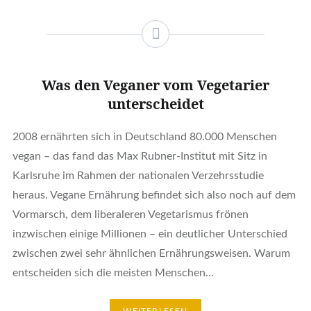
Was den Veganer vom Vegetarier
unterscheidet
2008 ernährten sich in Deutschland 80.000 Menschen
vegan – das fand das Max Rubner-Institut mit Sitz in
Karlsruhe im Rahmen der nationalen Verzehrsstudie
heraus. Vegane Ernährung befindet sich also noch auf dem
Vormarsch, dem liberaleren Vegetarismus frönen
inzwischen einige Millionen – ein deutlicher Unterschied
zwischen zwei sehr ähnlichen Ernährungsweisen. Warum
entscheiden sich die meisten Menschen…