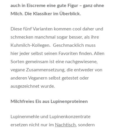
auch in Eiscreme eine gute Figur – ganz ohne
Milch. Die Klassiker im Überblick.
Diese fünf Varianten kommen cool daher und
schmecken manchmal sogar besser, als ihre
Kuhmilch-Kollegen. Geschmacklich muss
hier jeder selbst seinen Favoriten finden. Allen
Sorten gemeinsam ist eine nachgewiesene,
vegane Zusammensetzung, die entweder von
anderen Veganern selbst getestet oder
ausgezeichnet wurde.
Milchfreies Eis aus Lupinenproteinen
Lupinenmehle und Lupinenkonzentrate
ersetzen nicht nur im
Nachtisch
, sondern