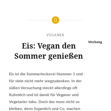
VEGANER
Werbung
Eis: Vegan den
Sommer genießen
Eis ist die Sommerleckerei Nummer 1 und
für viele nicht mehr wegzudenken. In der
süßen Versuchung steckt allerdings oft
Kuhmilch und ist damit für Veganer und
Vegetarier tabu. Doch das muss nicht so
bleiben, denn Sojamilch und Co. machen