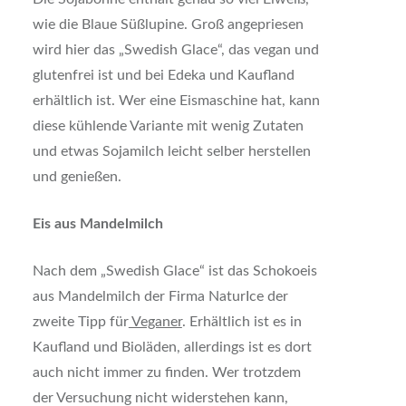
wie die Blaue Süßlupine. Groß angepriesen
wird hier das „Swedish Glace“, das vegan und
glutenfrei ist und bei Edeka und Kaufland
erhältlich ist. Wer eine Eismaschine hat, kann
diese kühlende Variante mit wenig Zutaten
und etwas Sojamilch leicht selber herstellen
und genießen.
Eis aus Mandelmilch
Nach dem „Swedish Glace“ ist das Schokoeis
aus Mandelmilch der Firma NaturIce der
zweite Tipp für
Veganer
. Erhältlich ist es in
Kaufland und Bioläden, allerdings ist es dort
auch nicht immer zu finden. Wer trotzdem
der Versuchung nicht widerstehen kann,