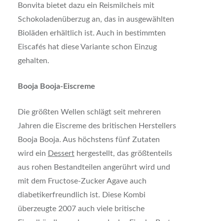
Bonvita bietet dazu ein Reismilcheis mit
Schokoladenüberzug an, das in ausgewählten
Bioläden erhältlich ist. Auch in bestimmten
Eiscafés hat diese Variante schon Einzug
gehalten.
Booja Booja-Eiscreme
Die größten Wellen schlägt seit mehreren
Jahren die Eiscreme des britischen Herstellers
Booja Booja. Aus höchstens fünf Zutaten
wird ein
Dessert
hergestellt, das größtenteils
aus rohen Bestandteilen angerührt wird und
mit dem Fructose-Zucker Agave auch
diabetikerfreundlich ist. Diese Kombi
überzeugte 2007 auch viele britische