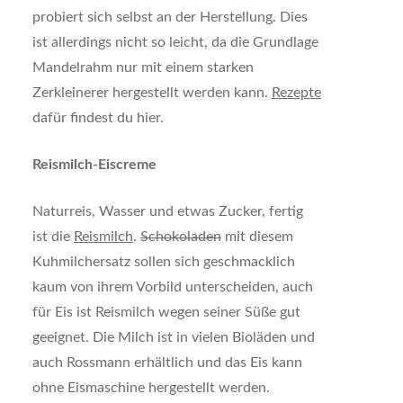
probiert sich selbst an der Herstellung. Dies
ist allerdings nicht so leicht, da die Grundlage
Mandelrahm nur mit einem starken
Zerkleinerer hergestellt werden kann.
Rezepte
dafür findest du hier.
Reismilch-Eiscreme
Naturreis, Wasser und etwas Zucker, fertig
ist die
Reismilch
.
Schokoladen
mit diesem
Kuhmilchersatz sollen sich geschmacklich
kaum von ihrem Vorbild unterscheiden, auch
für Eis ist Reismilch wegen seiner Süße gut
geeignet. Die Milch ist in vielen Bioläden und
auch Rossmann erhältlich und das Eis kann
ohne Eismaschine hergestellt werden.