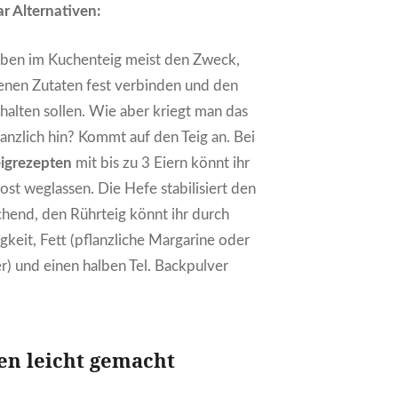
ar Alternativen:
ben im Kuchenteig meist den Zweck,
kenen Zutaten fest verbinden und den
halten sollen. Wie aber kriegt man das
anzlich hin? Kommt auf den Teig an. Bei
igrezepten
mit bis zu 3 Eiern könnt ihr
ost weglassen. Die Hefe stabilisiert den
chend, den Rührteig könnt ihr durch
gkeit, Fett (pflanzliche Margarine oder
er) und einen halben Tel. Backpulver
en leicht gemacht