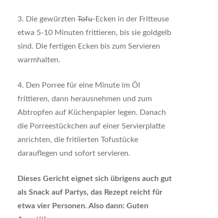
3. Die gewürzten
Tofu
-Ecken in der Fritteuse
etwa 5-10 Minuten frittieren, bis sie goldgelb
sind. Die fertigen Ecken bis zum Servieren
warmhalten.
4. Den Porree für eine Minute im Öl
frittieren, dann herausnehmen und zum
Abtropfen auf Küchenpapier legen. Danach
die Porreestückchen auf einer Servierplatte
anrichten, die fritiierten Tofustücke
darauflegen und sofort servieren.
Dieses Gericht eignet sich übrigens auch gut
als Snack auf Partys, das Rezept reicht für
etwa vier Personen. Also dann: Guten