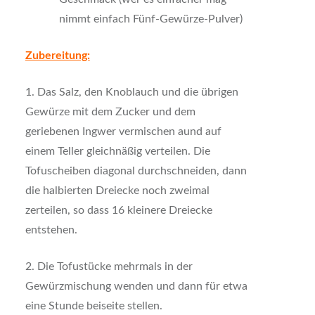
nimmt einfach Fünf-Gewürze-Pulver)
Zubereitung:
1. Das Salz, den Knoblauch und die übrigen
Gewürze mit dem Zucker und dem
geriebenen Ingwer vermischen aund auf
einem Teller gleichnäßig verteilen. Die
Tofuscheiben diagonal durchschneiden, dann
die halbierten Dreiecke noch zweimal
zerteilen, so dass 16 kleinere Dreiecke
entstehen.
2. Die Tofustücke mehrmals in der
Gewürzmischung wenden und dann für etwa
eine Stunde beiseite stellen.