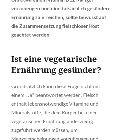
vorzubeugen und eine tatsächlich gesündere
Ernährung zu erreichen, sollte bewusst auf
die Zusammensetzung fleischloser Kost
geachtet werden.
Ist eine vegetarische
Ernährung gesünder?
Grundsätzlich kann diese Frage nicht mit
einem „Ja“ beantwortet werden. Fleisch
enthält lebensnotwendige Vitamine und
Mineralstoffe, die dem Körper bei einer
vegetarischen Ernährung anderweitig
zugeführt werden müssen, um
Mangelerscheinungen vorzubeugen und