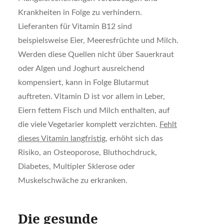
Krankheiten in Folge zu verhindern.
Lieferanten für Vitamin B12 sind
beispielsweise Eier, Meeresfrüchte und Milch.
Werden diese Quellen nicht über Sauerkraut
oder Algen und Joghurt ausreichend
kompensiert, kann in Folge Blutarmut
auftreten. Vitamin D ist vor allem in Leber,
Eiern fettem Fisch und Milch enthalten, auf
die viele Vegetarier komplett verzichten.
Fehlt
dieses Vitamin langfristig
, erhöht sich das
Risiko, an Osteoporose, Bluthochdruck,
Diabetes, Multipler Sklerose oder
Muskelschwäche zu erkranken.
Die gesunde