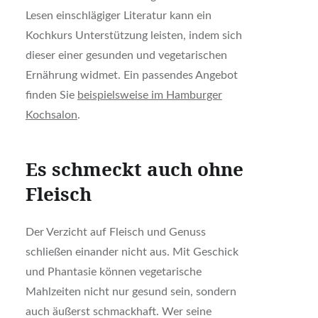
Lesen einschlägiger Literatur kann ein
Kochkurs Unterstützung leisten, indem sich
dieser einer gesunden und vegetarischen
Ernährung widmet. Ein passendes Angebot
finden Sie
beispielsweise im Hamburger
Kochsalon
.
Es schmeckt auch ohne
Fleisch
Der Verzicht auf Fleisch und Genuss
schließen einander nicht aus. Mit Geschick
und Phantasie können vegetarische
Mahlzeiten nicht nur gesund sein, sondern
auch äußerst schmackhaft. Wer seine