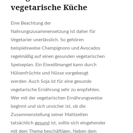
vegetarische Küche
Eine Beachtung der
Nahrungszusammensetzung ist daher für
Vegetarier unerlässlich. So gehören
beispielsweise Champignons und Avocados
regelmäßig auf einen gesunden vegetarischen
Speiseplan. Ein Eiweißmangel kann durch
Hülsenfrüchte und Nüsse vorgebeugt
werden. Auch Soja ist für eine gesunde
vegetarische Ernährung sehr zu empfehlen.
Wer mit der vegetarischen Ernährungsweise
beginnt und sich unsicher ist, ob die
Zusammenstellung seiner Mahlzeiten
tatsächlich
gesund
ist, sollte sich eingehender
mit dem Thema beschäftigen. Neben dem